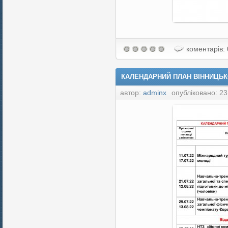
коментарів: 
КАЛЕНДАРНИЙ ПЛАН ВІННИЦЬКО
автор:
adminx
опубліковано: 23