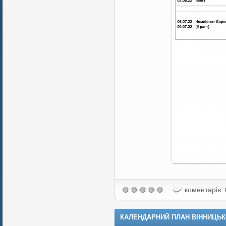
коментарів: 
КАЛЕНДАРНИЙ ПЛАН ВІННИЦЬКО