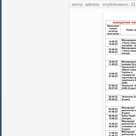
автор:
adminx
опубліковано: 31