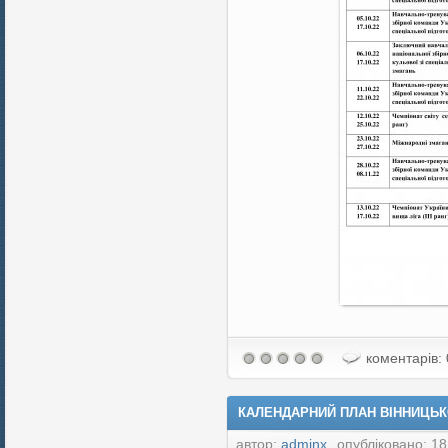
коментарів: 
КАЛЕНДАРНИЙ ПЛАН ВІННИЦЬКО
автор:
adminx
опубліковано: 18