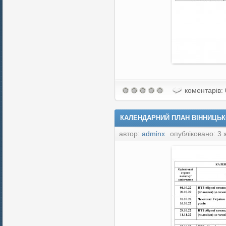
коментарів: 
КАЛЕНДАРНИЙ ПЛАН ВІННИЦЬКО
автор:
adminx
опубліковано: 3 