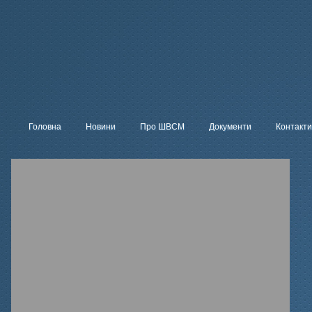
Головна
Новини
Про ШВСМ
Документи
Контакти