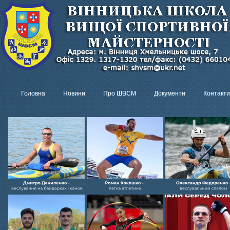
Головна
Новини
Про ШВСМ
Документи
Контакти