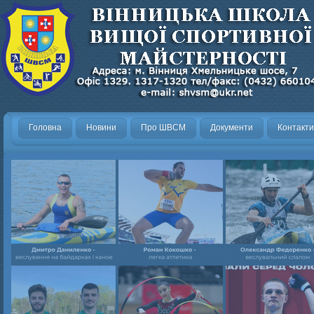
Головна
Новини
Про ШВСМ
Документи
Контакти